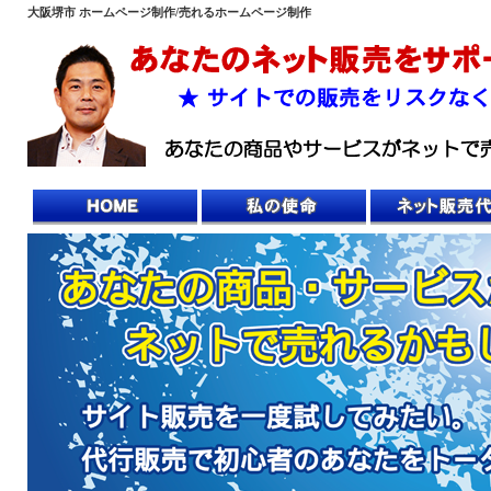
大阪堺市 ホームページ制作/売れるホームページ制作