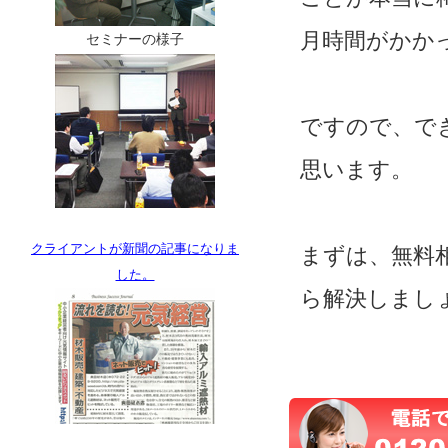
月時間がかか
セミナーの様子
ですので、で
思います。
クライアントが新聞の記事になりま
まずは、無料
した。
ら解決しまし