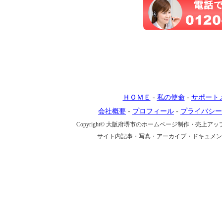
ＨＯＭＥ
-
私の使命
-
サポート
会社概要
-
プロフィール
-
プライバシー
Copyright© 大阪府堺市のホームページ制作・売上アップ戦略
サイト内記事・写真・アーカイブ・ドキュメン