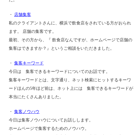
・
店舗集客
私のクライアントさんに、横浜で飲食店をされている方がおられ
ます。 店舗の集客です。
最初、その方から、『 飲食店なんですが、ホームページで店舗の
集客はできますか？』というご相談をいただきました。
・
集客キーワード
今日は 集客できるキーワードについてのお話です。
集客キーワードとは、文字通り、ネット検索にヒットするキーワ
ードほんの5年ほど前は、ネット上には 集客できるキーワードが
本当にたくさんありました。
・
集客ノウハウ
今日は集客ノウハウについてお話しします。
ホームページで集客するためのノウハウ。