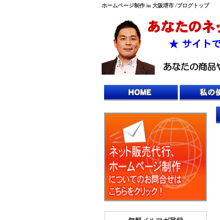
ホームページ制作 in 大阪堺市 /ブログトップ