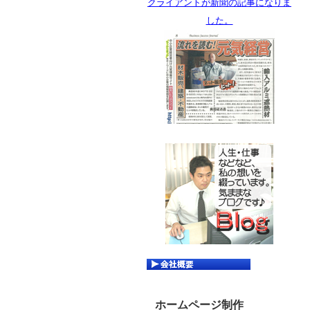
クライアントが新聞の記事になりま
した。
ホームページ制作