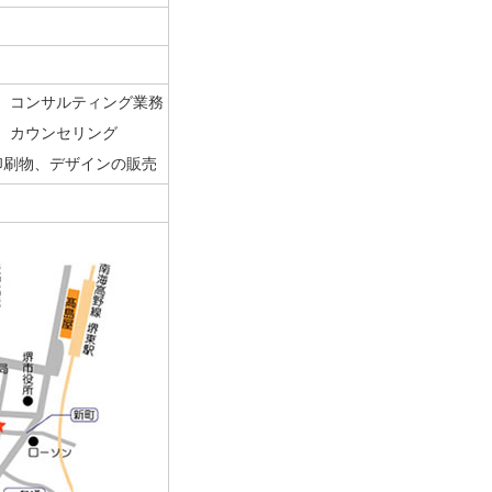
、コンサルティング業務
、カウンセリング
印刷物、デザインの販売